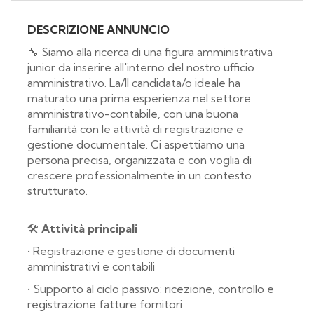
DESCRIZIONE ANNUNCIO
🔧 Siamo alla ricerca di una figura amministrativa
junior da inserire all'interno del nostro ufficio
amministrativo. La/Il candidata/o ideale ha
maturato una prima esperienza nel settore
amministrativo-contabile, con una buona
familiarità con le attività di registrazione e
gestione documentale. Ci aspettiamo una
persona precisa, organizzata e con voglia di
crescere professionalmente in un contesto
strutturato.
🛠
Attività principali
• Registrazione e gestione di documenti
amministrativi e contabili
• Supporto al ciclo passivo: ricezione, controllo e
registrazione fatture fornitori