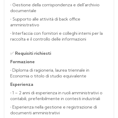
• Gestione della corrispondenza e dell'archivio
documentale
• Supporto alle attività di back office
amministrativo
• Interfaccia con fornitori e colleghi interni per la
raccolta e il controllo delle informazioni
✅
Requisiti richiesti
Formazione
• Diploma di ragioneria, laurea triennale in
Economia o titolo di studio equivalente
Esperienza
• 1 – 2 anni di esperienza in ruoli amministrativi o
contabili, preferibilmente in contesti industriali
• Esperienza nella gestione e registrazione di
documenti amministrativi