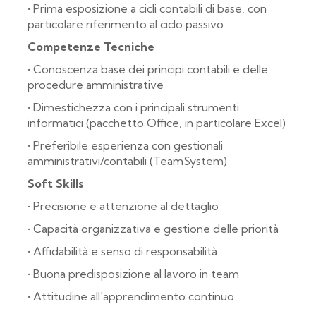
• Prima esposizione a cicli contabili di base, con
particolare riferimento al ciclo passivo
Competenze Tecniche
• Conoscenza base dei principi contabili e delle
procedure amministrative
• Dimestichezza con i principali strumenti
informatici (pacchetto Office, in particolare Excel)
• Preferibile esperienza con gestionali
amministrativi/contabili (TeamSystem)
Soft Skills
• Precisione e attenzione al dettaglio
• Capacità organizzativa e gestione delle priorità
• Affidabilità e senso di responsabilità
• Buona predisposizione al lavoro in team
• Attitudine all'apprendimento continuo