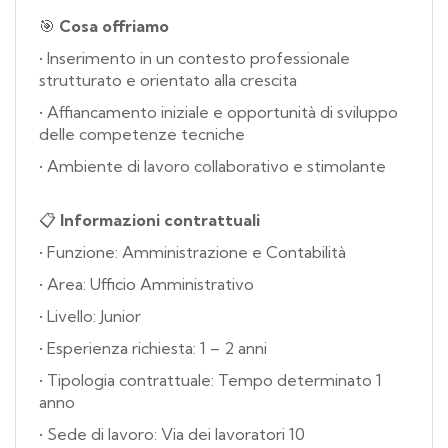
🎯
Cosa offriamo
• Inserimento in un contesto professionale
strutturato e orientato alla crescita
• Affiancamento iniziale e opportunità di sviluppo
delle competenze tecniche
• Ambiente di lavoro collaborativo e stimolante
📋
Informazioni contrattuali
• Funzione: Amministrazione e Contabilità
• Area: Ufficio Amministrativo
• Livello: Junior
• Esperienza richiesta: 1 – 2 anni
• Tipologia contrattuale: Tempo determinato 1
anno
• Sede di lavoro: Via dei lavoratori 10