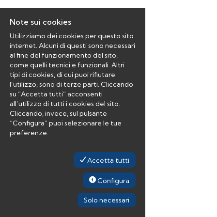
Note sui cookies
Utilizziamo dei cookies per questo sito
internet. Alcuni di questi sono necessari
al fine del funzionamento del sito,
come quelli tecnici e funzionali. Altri
tipi di cookies, di cui puoi rifiutare
l’utilizzo, sono di terze parti. Cliccando
su “Accetta tutti” acconsenti
all’utilizzo di tutti i cookies del sito.
Cliccando, invece, sul pulsante
“Configura” puoi selezionare le tue
preferenze.
Accetta tutti
Configura
Solo necessari